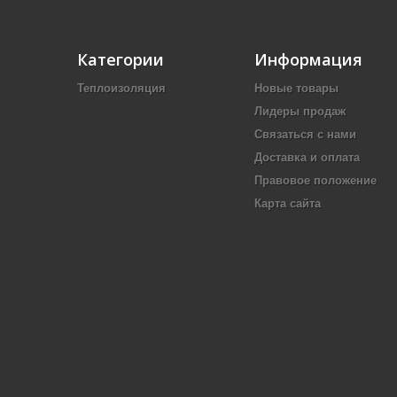
Категории
Информация
Теплоизоляция
Новые товары
Лидеры продаж
Связаться с нами
Доставка и оплата
Правовое положение
Карта сайта