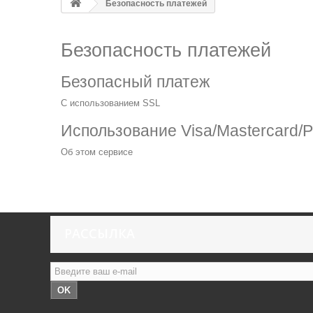
Безопасность платежей
Безопасность платежей
Безопасный платеж
С использованием SSL
Использование Visa/Mastercard/P
Об этом сервисе
РАССЫЛКА
OK