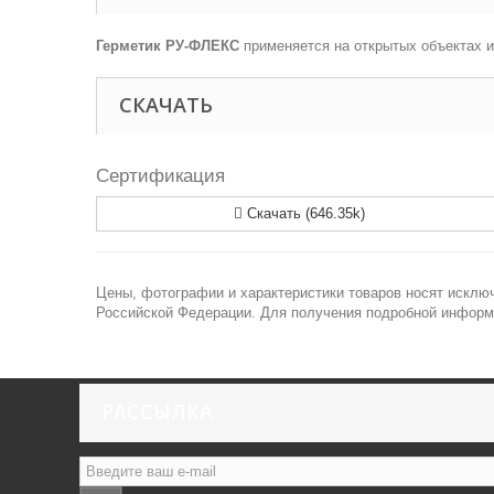
Герметик РУ-ФЛЕКС
применяется на открытых объектах 
СКАЧАТЬ
Сертификация
Скачать (646.35k)
Цены, фотографии и характеристики товаров носят исключ
Российской Федерации. Для получения подробной информа
РАССЫЛКА