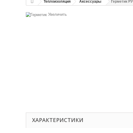
Теплоизоляция
Аксессуары
Герметик Р
Увеличить
ХАРАКТЕРИСТИКИ