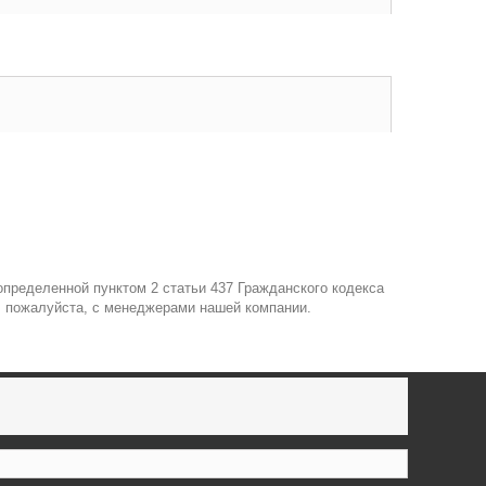
пределенной пунктом 2 статьи 437 Гражданского кодекса
, пожалуйста, с менеджерами нашей компании.