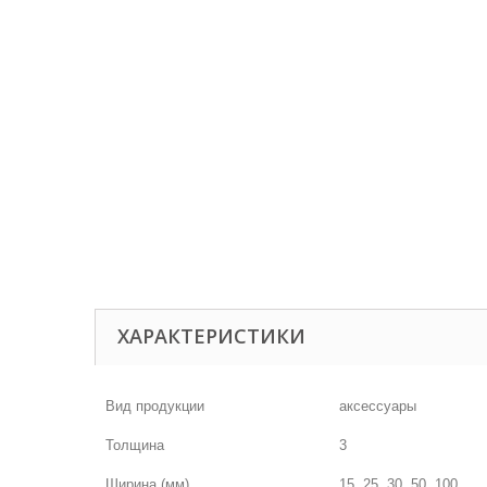
ХАРАКТЕРИСТИКИ
Вид продукции
аксессуары
Толщина
3
Ширина (мм)
15, 25, 30, 50, 100