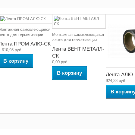
Монтажная самоклеющаяся
Монтажная самоклеющаяся
лента для герметизации...
лента для герметизации...
Лента ПРОМ АЛЮ-СК
Лента ВЕНТ МЕТАЛЛ-
1 610,98 руб
СK
В корзину
0,00 руб
В корзину
Лента АЛЮ
924,33 руб
В корзин