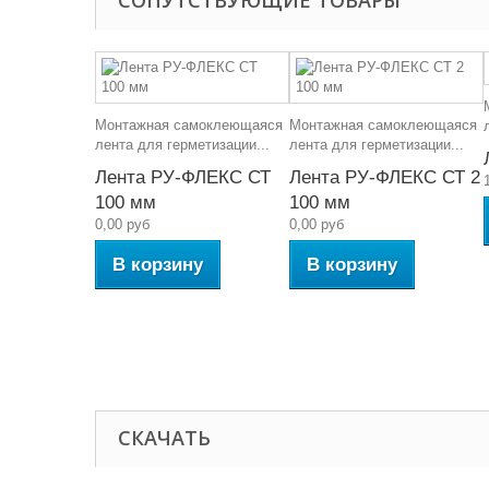
СОПУТСТВУЮЩИЕ ТОВАРЫ
Монтажная самоклеющаяся
Монтажная самоклеющаяся
лента для герметизации...
лента для герметизации...
Лента РУ-ФЛЕКС СТ
Лента РУ-ФЛЕКС СТ 2
100 мм
100 мм
0,00 руб
0,00 руб
В корзину
В корзину
СКАЧАТЬ