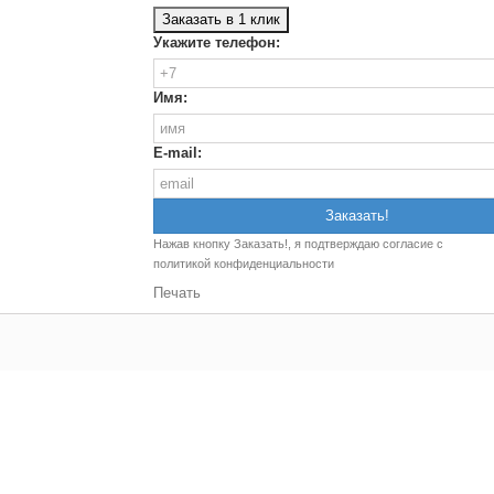
Заказать в 1 клик
Укажите телефон:
Имя:
E-mail:
Нажав кнопку Заказать!, я подтверждаю согласие с
политикой конфиденциальности
Печать