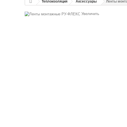
Теплоизоляция
Аксессуары
Ленты монт
Увеличить